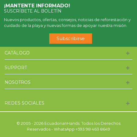
¡MANTENTE INFORMADO!
SUSCRÍBETE AL BOLETÍN
Nuevos productos, ofertas, consejos, noticias de reforestación y
cuidado de la playa y nuevas formas de apoyar nuestra misión.
Subscribirse
CATÁLOGO
SUPPORT
NOSOTROS
REDES SOCIALES
© 2005 - 2026 EcuadorianHands. Todos los Derechos
Reservados - WhatsApp +593 98 463 8649