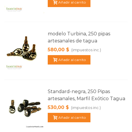
Añadir al carrito
modelo Turbina, 250 pipas
artesanales de tagua
580,00 $
(impuestos inc.)
Añadir al carrito
Standard-negra, 250 Pipas
artesanales, Marfil Exótico Tagua
530,00 $
(impuestos inc.)
Añadir al carrito