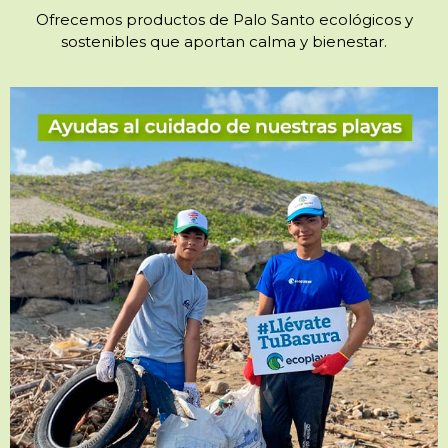
Ofrecemos productos de Palo Santo ecológicos y
sostenibles que aportan calma y bienestar.