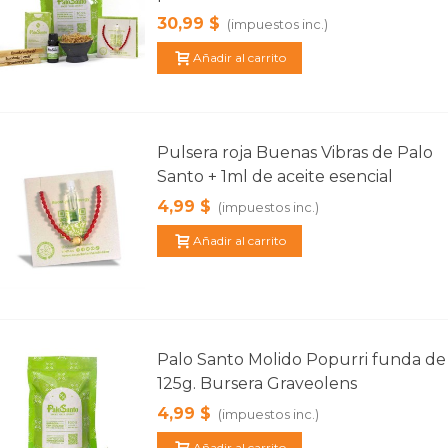
30,99 $
(impuestos inc.)
Añadir al carrito
Pulsera roja Buenas Vibras de Palo
Santo + 1ml de aceite esencial
4,99 $
(impuestos inc.)
Añadir al carrito
Palo Santo Molido Popurri funda de
125g. Bursera Graveolens
4,99 $
(impuestos inc.)
Añadir al carrito