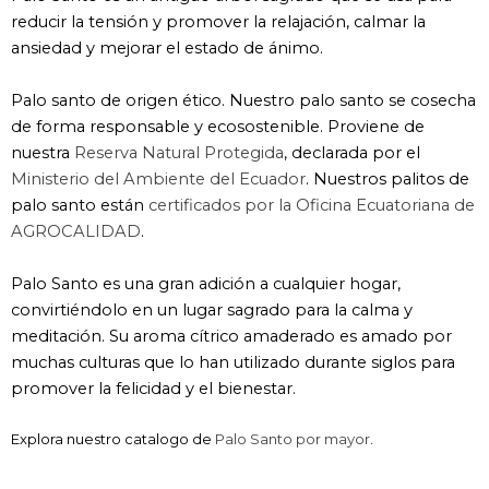
reducir la tensión y promover la relajación, calmar la
ansiedad y mejorar el estado de ánimo.
Palo santo de origen ético. Nuestro palo santo se cosecha
de forma responsable y ecosostenible. Proviene de
nuestra
Reserva Natural Protegida
, declarada por el
Ministerio del Ambiente del Ecuador
. Nuestros palitos de
palo santo están
certificados por la Oficina Ecuatoriana de
AGROCALIDAD
.
Palo Santo es una gran adición a cualquier hogar,
convirtiéndolo en un lugar sagrado para la calma y
meditación. Su aroma cítrico amaderado es amado por
muchas culturas que lo han utilizado durante siglos para
promover la felicidad y el bienestar.
Explora nuestro catalogo de
Palo Santo por mayor
.