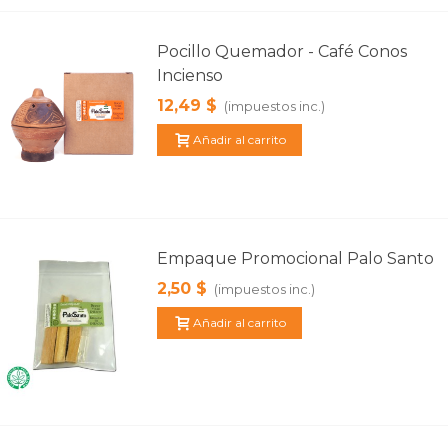
Pocillo Quemador - Café Conos
Incienso
12,49 $
(impuestos inc.)
Añadir al carrito
Empaque Promocional Palo Santo
2,50 $
(impuestos inc.)
Añadir al carrito