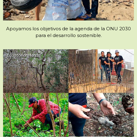
Apoyamos los objetivos de la agenda de la ONU 2030
para el desarrollo sostenible.