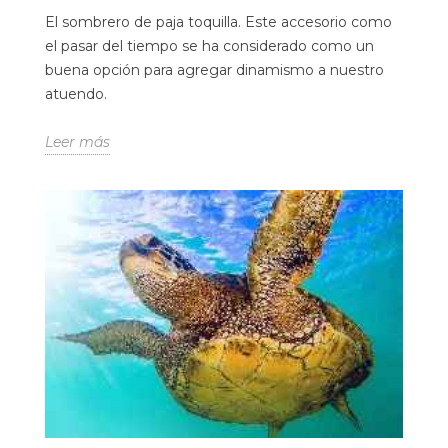
El sombrero de paja toquilla. Este accesorio como
el pasar del tiempo se ha considerado como un
buena opción para agregar dinamismo a nuestro
atuendo.
Leer más