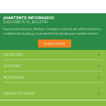
¡MANTENTE INFORMADO!
SUSCRÍBETE AL BOLETÍN
Nuevos productos, ofertas, consejos, noticias de reforestación y
cuidado de la playa y nuevas formas de apoyar nuestra misión.
Subscribirse
CATÁLOGO
SUPPORT
NOSOTROS
REDES SOCIALES