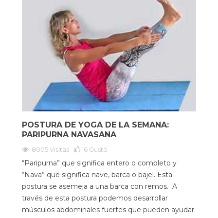
POSTURA DE YOGA DE LA SEMANA:
PARIPURNA NAVASANA
8005 Visitas
6
Gustó
“Paripurna” que significa entero o completo y
“Nava” que significa nave, barca o bajel. Esta
postura se asemeja a una barca con remos. A
través de esta postura podemos desarrollar
músculos abdominales fuertes que pueden ayudar