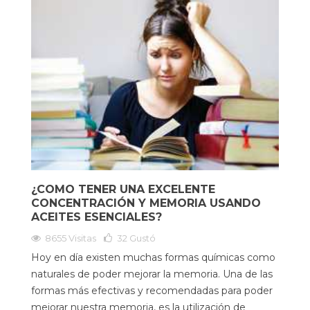
¿COMO TENER UNA EXCELENTE
CONCENTRACIÓN Y MEMORIA USANDO
ACEITES ESENCIALES?
8655 Visitas
32
Gustó
Hoy en día existen muchas formas químicas como
naturales de poder mejorar la memoria. Una de las
formas más efectivas y recomendadas para poder
mejorar nuestra memoria, es la utilización de