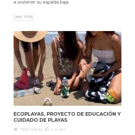
a sostener su espalda baja.
Leer más
ECOPLAYAS, PROYECTO DE EDUCACIÓN Y
CUIDADO DE PLAYAS
7985 Visitas
4
Gustó