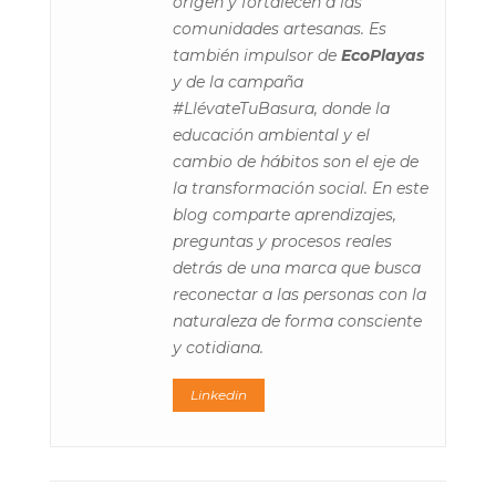
origen y fortalecen a las
comunidades artesanas. Es
también impulsor de
EcoPlayas
y de la campaña
#LlévateTuBasura, donde la
educación ambiental y el
cambio de hábitos son el eje de
la transformación social. En este
blog comparte aprendizajes,
preguntas y procesos reales
detrás de una marca que busca
reconectar a las personas con la
naturaleza de forma consciente
y cotidiana.
Linkedin