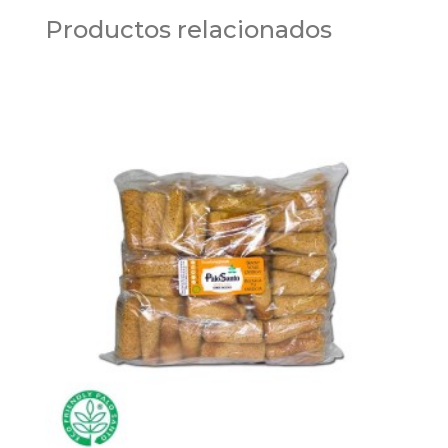
Productos relacionados