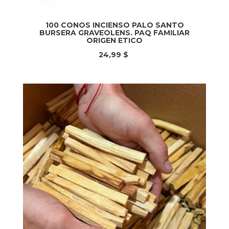
100 CONOS INCIENSO PALO SANTO
BURSERA GRAVEOLENS. PAQ FAMILIAR
ORIGEN ETICO
24,99 $