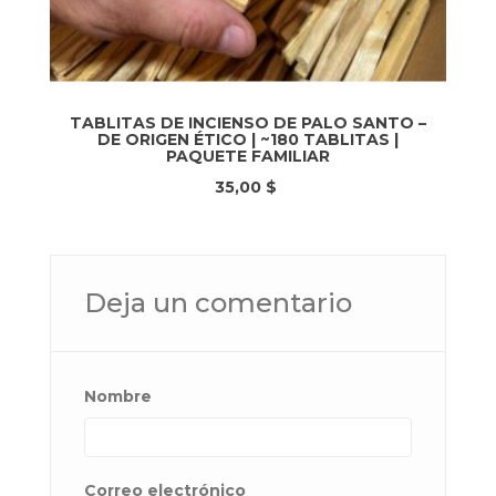
TABLITAS DE INCIENSO DE PALO SANTO –
DE ORIGEN ÉTICO | ~180 TABLITAS |
PAQUETE FAMILIAR
35,00 $
Deja un comentario
Nombre
Correo electrónico