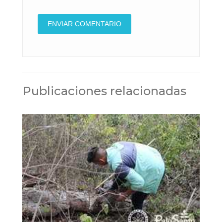
Publicaciones relacionadas