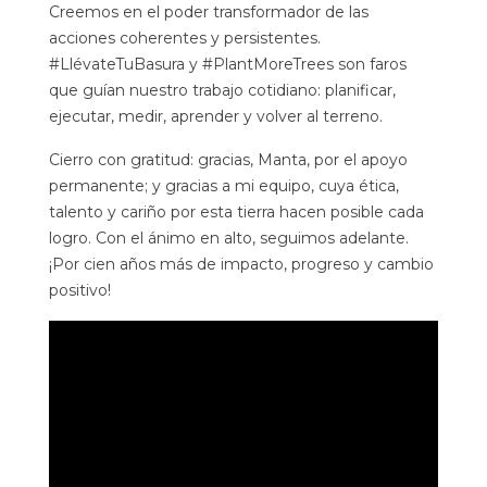
Creemos en el poder transformador de las
acciones coherentes y persistentes.
#LlévateTuBasura y #PlantMoreTrees son faros
que guían nuestro trabajo cotidiano: planificar,
ejecutar, medir, aprender y volver al terreno.
Cierro con gratitud: gracias, Manta, por el apoyo
permanente; y gracias a mi equipo, cuya ética,
talento y cariño por esta tierra hacen posible cada
logro. Con el ánimo en alto, seguimos adelante.
¡Por cien años más de impacto, progreso y cambio
positivo!