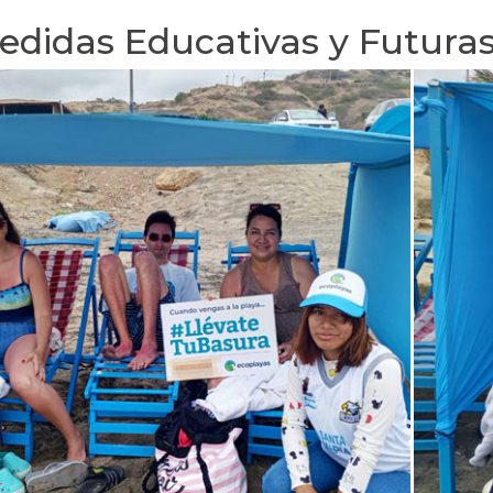
edidas Educativas y Futuras