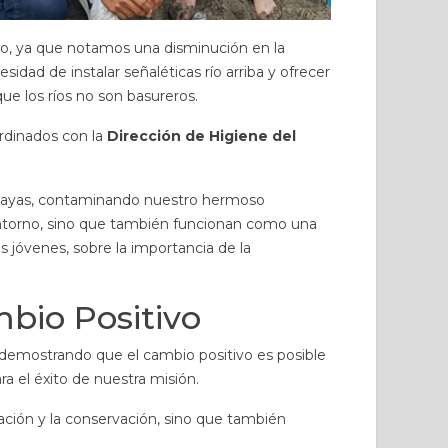
ndo, ya que notamos una disminución en la
idad de instalar señaléticas río arriba y ofrecer
ue los ríos no son basureros.
rdinados con la
Dirección de Higiene del
playas, contaminando nuestro hermoso
entorno, sino que también funcionan como una
 jóvenes, sobre la importancia de la
bio Positivo
, demostrando que el cambio positivo es posible
ra el éxito de nuestra misión.
ación y la conservación, sino que también