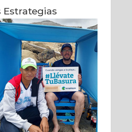
 Estrategias