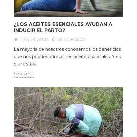
¿LOS ACEITES ESENCIALES AYUDAN A
INDUCIR EL PARTO?
118409 vistas
36
Apreciado
La mayoría de nosotros conocemos los beneficios
que nos pueden ofrecer los aceite esenciales. Y es
que estos...
Leer más