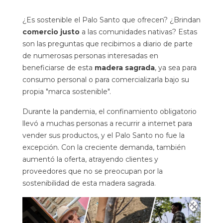
¿Es sostenible el Palo Santo que ofrecen? ¿Brindan
comercio justo
a las comunidades nativas? Estas
son las preguntas que recibimos a diario de parte
de numerosas personas interesadas en
beneficiarse de esta
madera sagrada
, ya sea para
consumo personal o para comercializarla bajo su
propia "marca sostenible".
Durante la pandemia, el confinamiento obligatorio
llevó a muchas personas a recurrir a internet para
vender sus productos, y el Palo Santo no fue la
excepción. Con la creciente demanda, también
aumentó la oferta, atrayendo clientes y
proveedores que no se preocupan por la
sostenibilidad de esta madera sagrada
.