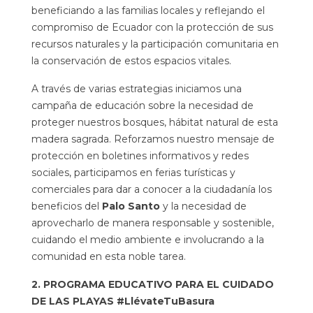
beneficiando a las familias locales y reflejando el
compromiso de Ecuador con la protección de sus
recursos naturales y la participación comunitaria en
la conservación de estos espacios vitales.
A través de varias estrategias iniciamos una
campaña de educación sobre la necesidad de
proteger nuestros bosques, hábitat natural de esta
madera sagrada. Reforzamos nuestro mensaje de
protección en boletines informativos y redes
sociales, participamos en ferias turísticas y
comerciales para dar a conocer a la ciudadanía los
beneficios del
Palo Santo
y la necesidad de
aprovecharlo de manera responsable y sostenible,
cuidando el medio ambiente e involucrando a la
comunidad en esta noble tarea.
2. PROGRAMA EDUCATIVO PARA EL CUIDADO
DE LAS PLAYAS #LlévateTuBasura