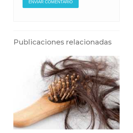
Publicaciones relacionadas