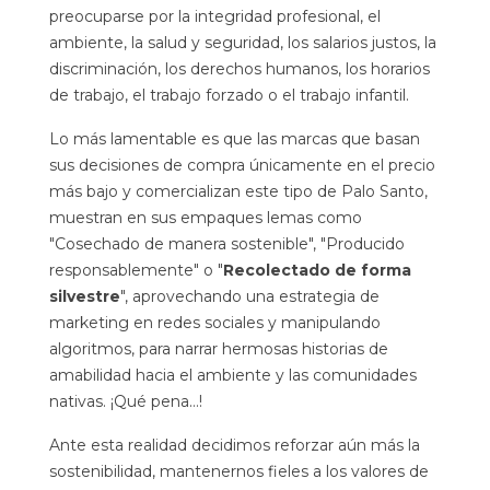
preocuparse por la integridad profesional, el
ambiente, la salud y seguridad, los salarios justos, la
discriminación, los derechos humanos, los horarios
de trabajo, el trabajo forzado o el trabajo infantil.
Lo más lamentable es que las marcas que basan
sus decisiones de compra únicamente en el precio
más bajo y comercializan este tipo de Palo Santo,
muestran en sus empaques lemas como
"Cosechado de manera sostenible", "Producido
responsablemente" o "
Recolectado de forma
silvestre
", aprovechando una estrategia de
marketing en redes sociales y manipulando
algoritmos, para narrar hermosas historias de
amabilidad hacia el ambiente y las comunidades
nativas. ¡Qué pena…!
Ante esta realidad decidimos reforzar aún más la
sostenibilidad, mantenernos fieles a los valores de