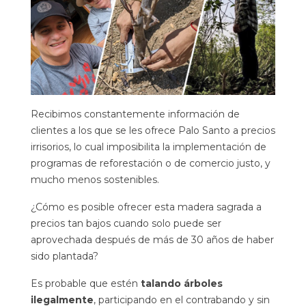
Recibimos constantemente información de
clientes a los que se les ofrece Palo Santo a precios
irrisorios, lo cual imposibilita la implementación de
programas de reforestación o de comercio justo, y
mucho menos sostenibles.
¿Cómo es posible ofrecer esta madera sagrada a
precios tan bajos cuando solo puede ser
aprovechada después de más de 30 años de haber
sido plantada?
Es probable que estén
talando árboles
ilegalmente
, participando en el contrabando y sin