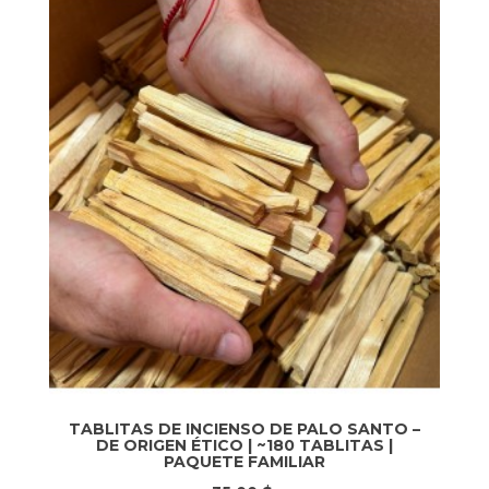
TABLITAS DE INCIENSO DE PALO SANTO –
DE ORIGEN ÉTICO | ~180 TABLITAS |
PAQUETE FAMILIAR