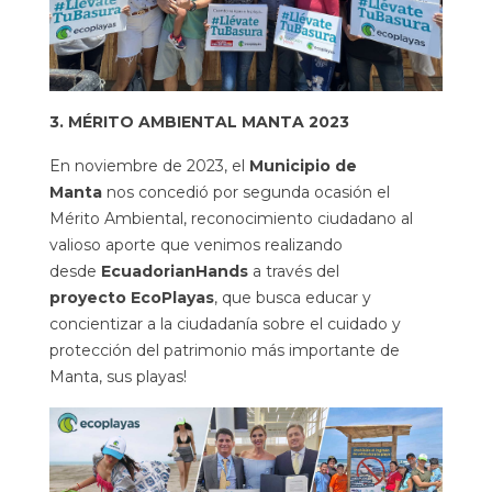
3. MÉRITO AMBIENTAL MANTA 2023
En noviembre de 2023, el
Municipio de
Manta
nos concedió por segunda ocasión el
Mérito Ambiental, reconocimiento ciudadano al
valioso aporte que venimos realizando
desde
EcuadorianHands
a través del
proyecto
EcoPlayas
, que busca educar y
concientizar a la ciudadanía sobre el cuidado y
protección del patrimonio más importante de
Manta, sus playas!