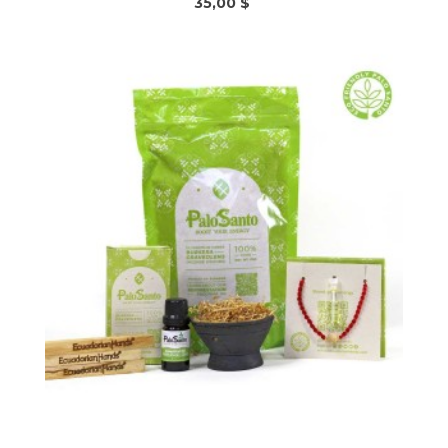
35,00 $