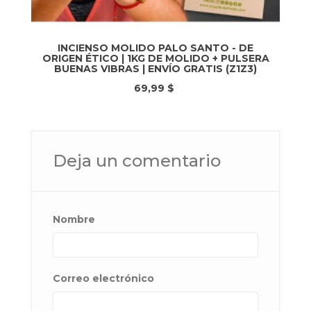
INCIENSO MOLIDO PALO SANTO - DE
ORIGEN ÉTICO | 1KG DE MOLIDO + PULSERA
BUENAS VIBRAS | ENVÍO GRATIS (Z1Z3)
69,99 $
Deja un comentario
Nombre
Correo electrónico