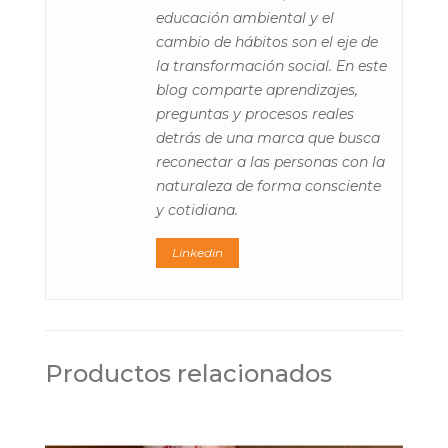
educación ambiental y el
cambio de hábitos son el eje de
la transformación social. En este
blog comparte aprendizajes,
preguntas y procesos reales
detrás de una marca que busca
reconectar a las personas con la
naturaleza de forma consciente
y cotidiana.
Linkedin
Productos relacionados