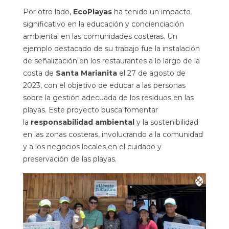
Por otro lado,
EcoPlayas
ha tenido un impacto
significativo en la educación y concienciación
ambiental en las comunidades costeras. Un
ejemplo destacado de su trabajo fue la
instalación
de señalización en los restaurantes a lo largo de la
costa de
Santa Marianita
el 27 de agosto de
2023, con el objetivo de educar a las personas
sobre la gestión adecuada de los residuos en las
playas. Este proyecto busca fomentar
la
responsabilidad ambiental
y la sostenibilidad
en las zonas costeras, involucrando a la comunidad
y a los negocios locales en el cuidado y
preservación de las playas.