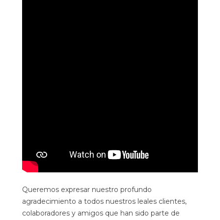
Queremos expresar nuestro profundo
agradecimiento a todos nuestros leales clientes,
colaboradores y amigos que han sido parte de