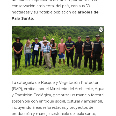
conservación ambiental del país, con sus 50
hectáreas y su notable población de
árboles de
Palo Santo
.
La
categoría de Bosque y Vegetación Protector
(BVP), emitida por el Ministerio del Ambiente, Agua
y Transición Ecológica
, garantiza un manejo forestal
sostenible con enfoque social, cultural y ambiental,
incluyendo áreas reforestadas y proyectos de
producción y manejo sostenible del palo santo,