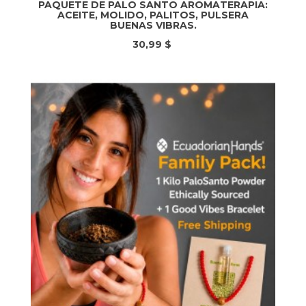
PAQUETE DE PALO SANTO AROMATERAPIA:
ACEITE, MOLIDO, PALITOS, PULSERA
BUENAS VIBRAS.
30,99 $